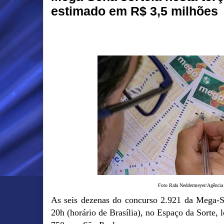
estimado em R$ 3,5 milhões
Foto Rafa Neddermeyer/Agência 
As seis dezenas do concurso 2.921 da Mega-Se
20h (horário de Brasília), no Espaço da Sorte, 