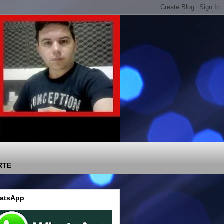
RTE
atsApp