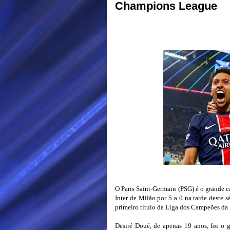
Champions League
O Paris Saint-Germain (PSG) é o grande
Inter de Milão por 5 a 0 na tarde deste
primeiro título da Liga dos Campeões da
Desiré Doué, de apenas 19 anos, foi o 