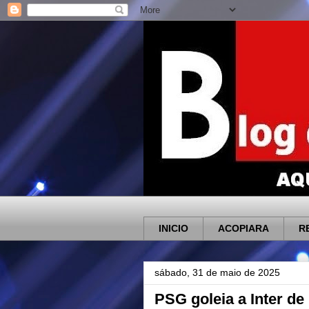
INICIO
ACOPIARA
R
sábado, 31 de maio de 2025
PSG goleia a Inter de