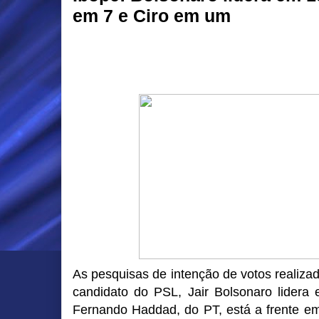
em 7 e Ciro em um
As pesquisas de intenção de votos realiza
candidato do PSL, Jair Bolsonaro lidera
Fernando Haddad, do PT, está a frente em