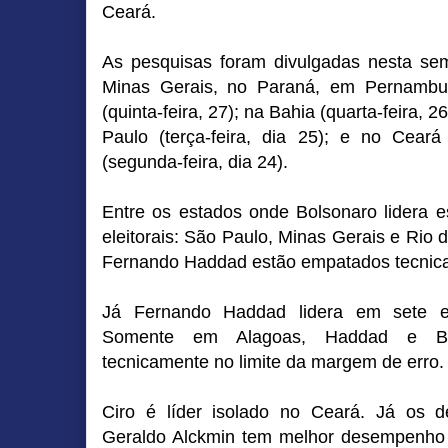
Ceará.
As pesquisas foram divulgadas nesta sem
Minas Gerais, no Paraná, em Pernambu
(quinta-feira, 27); na Bahia (quarta-feira, 
Paulo (terça-feira, dia 25); e no Cea
(segunda-feira, dia 24).
Entre os estados onde Bolsonaro lidera e
eleitorais: São Paulo, Minas Gerais e Rio d
Fernando Haddad estão empatados tecni
Já Fernando Haddad lidera em sete es
Somente em Alagoas, Haddad e Bo
tecnicamente no limite da margem de erro
Ciro é líder isolado no Ceará. Já os d
Geraldo Alckmin tem melhor desempenho